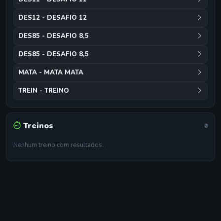
DES12 - DESAFIO 12
DES85 - DESAFIO 8,5
DES85 - DESAFIO 8,5
MATA - MATA MATA
TREIN - TREINO
Treinos
0
Nenhum treino com resultados.