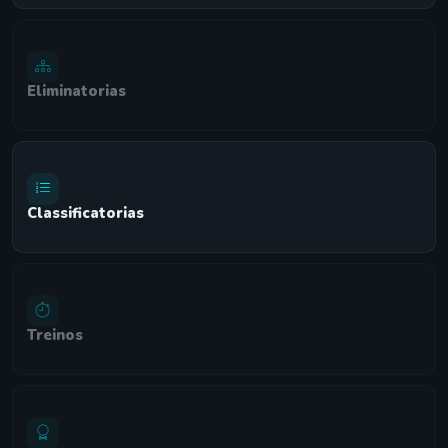
Eliminatorias
Classificatorias
Treinos