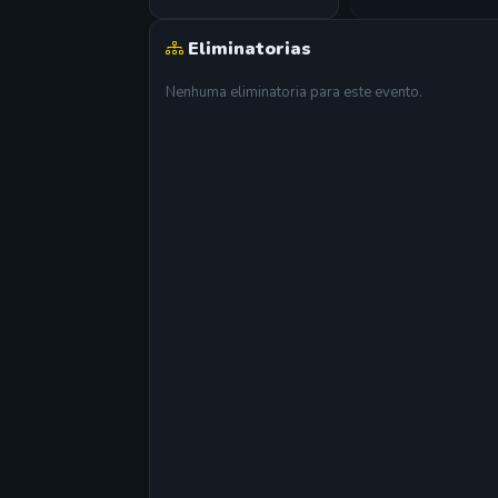
Eliminatorias
Nenhuma eliminatoria para este evento.