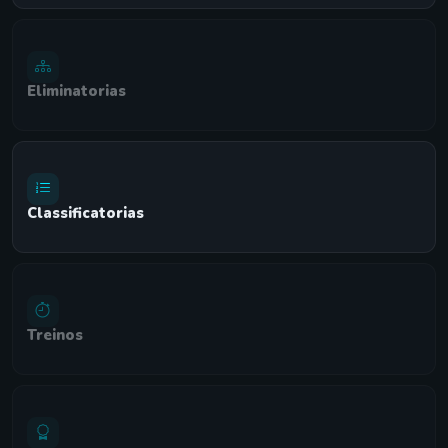
Eliminatorias
Classificatorias
Treinos