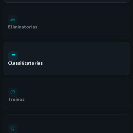
Eliminatorias
Classificatorias
Treinos