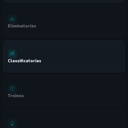
Eliminatorias
Classificatorias
Treinos