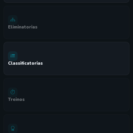
Eliminatorias
Classificatorias
Treinos