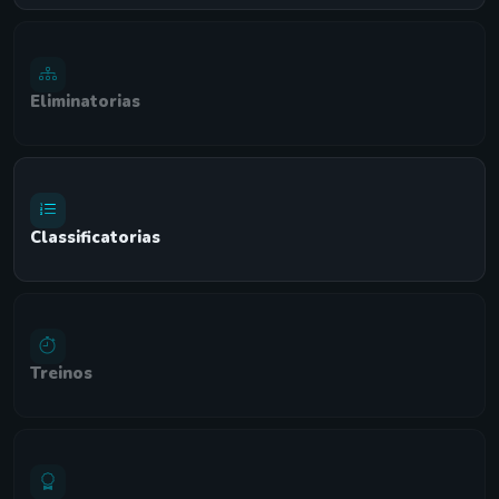
Eliminatorias
Classificatorias
Treinos