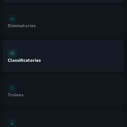
Eliminatorias
Classificatorias
Treinos