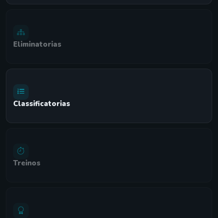
Eliminatorias
Classificatorias
Treinos