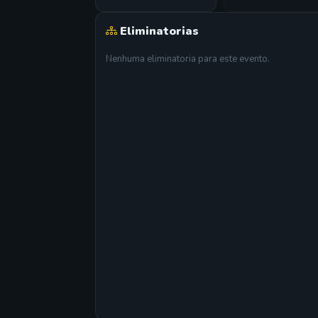
Eliminatorias
Nenhuma eliminatoria para este evento.