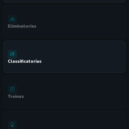
Eliminatorias
Classificatorias
Treinos