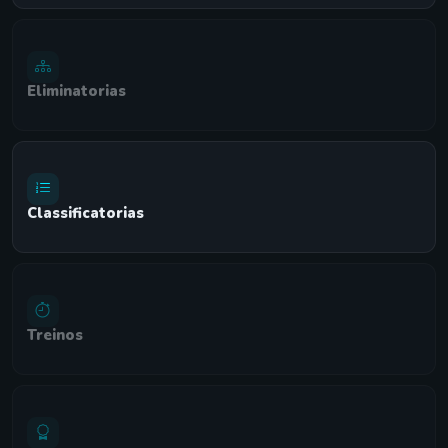
Eliminatorias
Classificatorias
Treinos