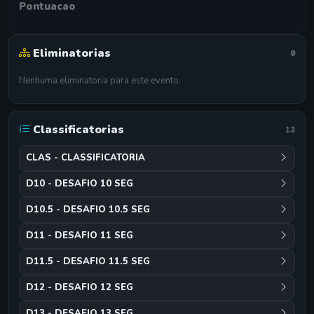
Pontuacao
Eliminatorias
0
Nenhuma eliminatoria para este evento.
Classificatorias
13
CLAS - CLASSIFICATORIA
D10 - DESAFIO 10 SEG
D10.5 - DESAFIO 10.5 SEG
D11 - DESAFIO 11 SEG
D11.5 - DESAFIO 11.5 SEG
D12 - DESAFIO 12 SEG
D13 - DESAFIO 13 SEG