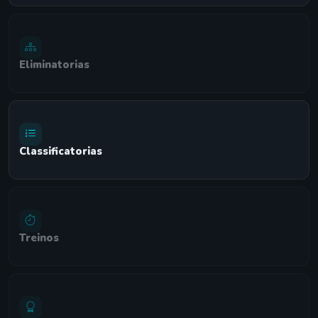
Eliminatorias
Classificatorias
Treinos