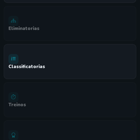
Eliminatorias
Classificatorias
Treinos