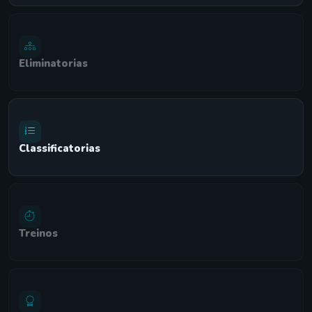
Eliminatorias
Classificatorias
Treinos