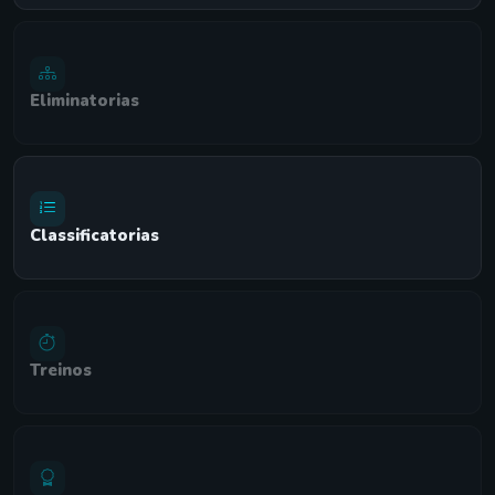
Eliminatorias
Classificatorias
Treinos