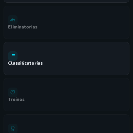
Eliminatorias
Classificatorias
Treinos