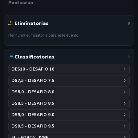
Pontuacao
Eliminatorias
0
Nenhuma eliminatoria para este evento.
Classificatorias
9
DES10 - DESAFIO 10
DS7,5 - DESAFIO 7,5
DS8,0 - DESAFIO 8,0
DS8,5 - DESAFIO 8,5
DS9,0 - DESAFIO 9,0
DS9,5 - DESAFIO 9,5
FL - FORCA LIVRE