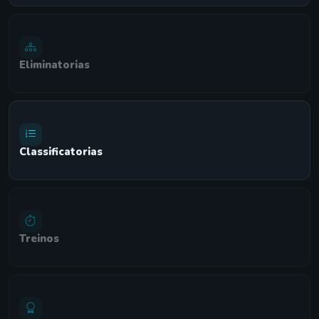
Eliminatorias
Classificatorias
Treinos