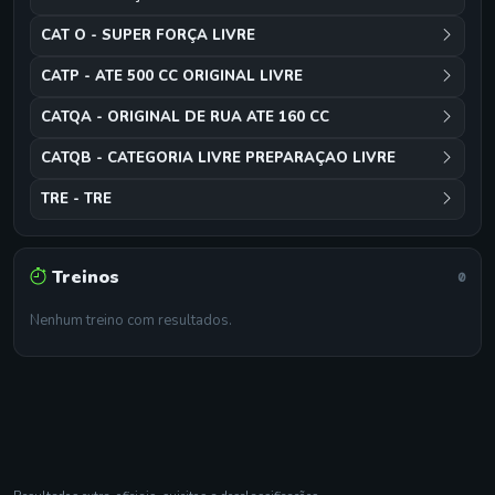
CAT O - SUPER FORÇA LIVRE
CATP - ATE 500 CC ORIGINAL LIVRE
CATQA - ORIGINAL DE RUA ATE 160 CC
CATQB - CATEGORIA LIVRE PREPARAÇAO LIVRE
TRE - TRE
Treinos
0
Nenhum treino com resultados.