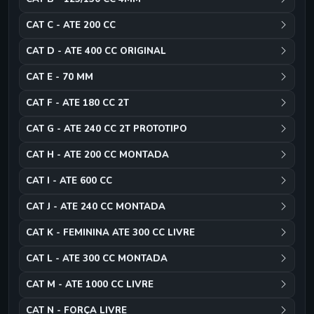
CAT C - ATE 200 CC
CAT D - ATE 400 CC ORIGINAL
CAT E - 70 MM
CAT F - ATE 180 CC 2T
CAT G - ATE 240 CC 2T PROTOTIPO
CAT H - ATE 200 CC MONTADA
CAT I - ATE 600 CC
CAT J - ATE 240 CC MONTADA
CAT K - FEMININA ATE 300 CC LIVRE
CAT L - ATE 300 CC MONTADA
CAT M - ATE 1000 CC LIVRE
CAT N - FORÇA LIVRE