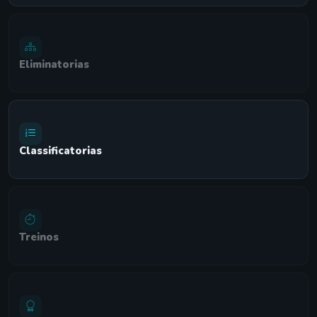
Eliminatorias
Classificatorias
Treinos