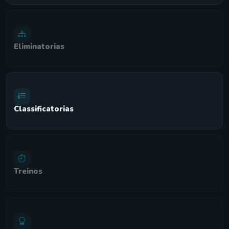
Eliminatorias
Classificatorias
Treinos