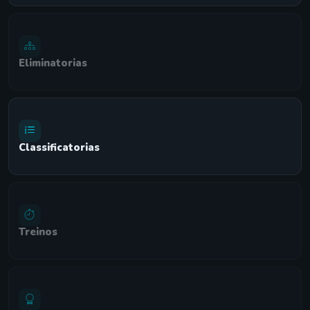
Eliminatorias
Classificatorias
Treinos