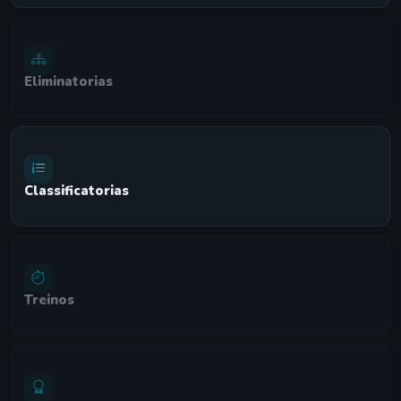
Eliminatorias
Classificatorias
Treinos