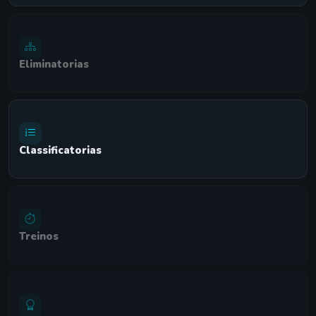
Eliminatorias
Classificatorias
Treinos