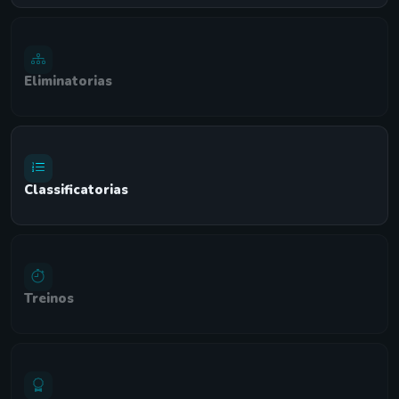
Eliminatorias
Classificatorias
Treinos