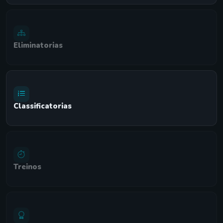
Eliminatorias
Classificatorias
Treinos