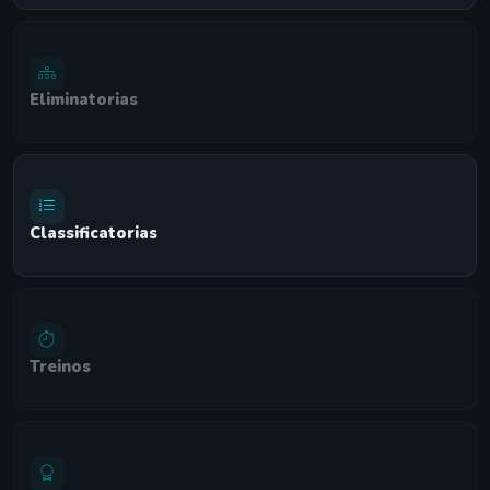
Eliminatorias
Classificatorias
Treinos