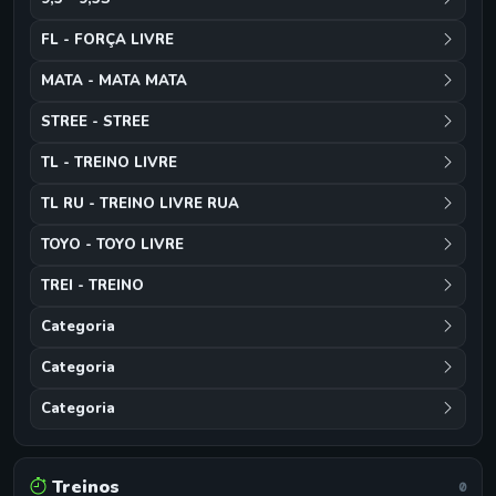
FL - FORÇA LIVRE
MATA - MATA MATA
STREE - STREE
TL - TREINO LIVRE
TL RU - TREINO LIVRE RUA
TOYO - TOYO LIVRE
TREI - TREINO
Categoria
Categoria
Categoria
Treinos
0