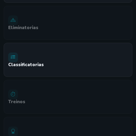
Eliminatorias
Classificatorias
Treinos