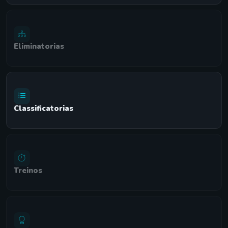
Eliminatorias
Classificatorias
Treinos