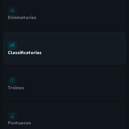
Eliminatorias
Classificatorias
Treinos
Pontuacao