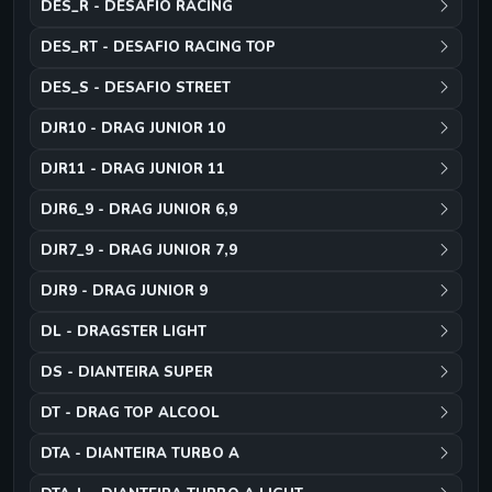
DES_R - DESAFIO RACING
DES_RT - DESAFIO RACING TOP
DES_S - DESAFIO STREET
DJR10 - DRAG JUNIOR 10
DJR11 - DRAG JUNIOR 11
DJR6_9 - DRAG JUNIOR 6,9
DJR7_9 - DRAG JUNIOR 7,9
DJR9 - DRAG JUNIOR 9
DL - DRAGSTER LIGHT
DS - DIANTEIRA SUPER
DT - DRAG TOP ALCOOL
DTA - DIANTEIRA TURBO A