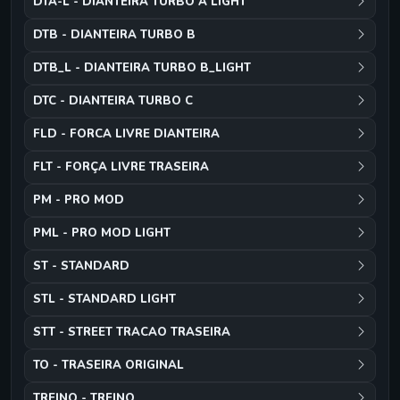
DTA-L - DIANTEIRA TURBO A LIGHT
DTB - DIANTEIRA TURBO B
DTB_L - DIANTEIRA TURBO B_LIGHT
DTC - DIANTEIRA TURBO C
FLD - FORCA LIVRE DIANTEIRA
FLT - FORÇA LIVRE TRASEIRA
PM - PRO MOD
PML - PRO MOD LIGHT
ST - STANDARD
STL - STANDARD LIGHT
STT - STREET TRACAO TRASEIRA
TO - TRASEIRA ORIGINAL
TREINO - TREINO