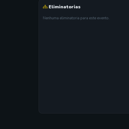
Eliminatorias
Nenhuma eliminatoria para este evento.