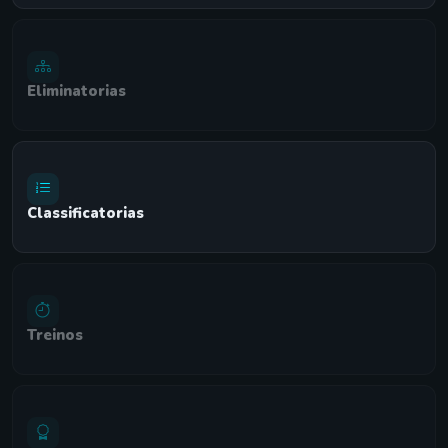
Eliminatorias
Classificatorias
Treinos