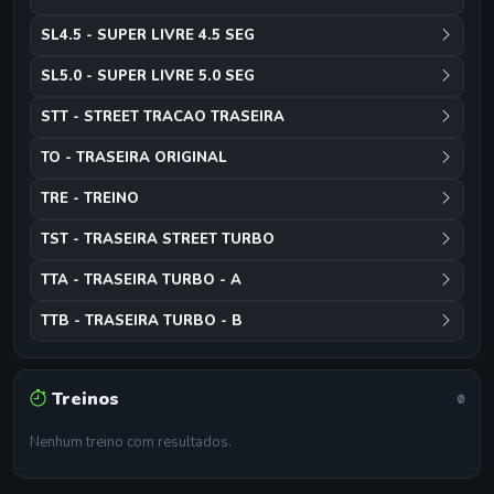
SL4.5 - SUPER LIVRE 4.5 SEG
SL5.0 - SUPER LIVRE 5.0 SEG
STT - STREET TRACAO TRASEIRA
TO - TRASEIRA ORIGINAL
TRE - TREINO
TST - TRASEIRA STREET TURBO
TTA - TRASEIRA TURBO - A
TTB - TRASEIRA TURBO - B
Treinos
0
Nenhum treino com resultados.