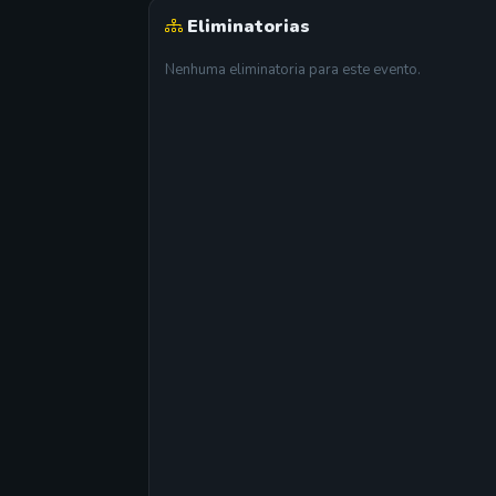
Eliminatorias
Nenhuma eliminatoria para este evento.