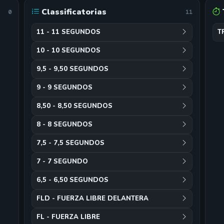
Classificatorias
0
11
11 - 11 SEGUNDOS
T
10 - 10 SEGUNDOS
9,5 - 9,50 SEGUNDOS
9 - 9 SEGUNDOS
8,50 - 8,50 SEGUNDOS
8 - 8 SEGUNDOS
7,5 - 7,5 SEGUNDOS
7 - 7 SEGUNDO
6,5 - 6,50 SEGUNDOS
FLD - FUERZA LIBRE DELANTERA
FL - FUERZA LIBRE