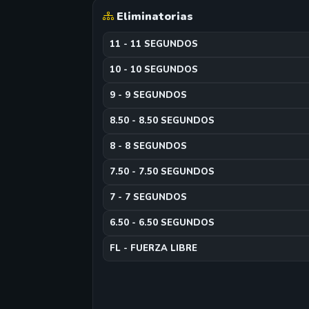
Eliminatorias
11 - 11 SEGUNDOS
10 - 10 SEGUNDOS
9 - 9 SEGUNDOS
8.50 - 8.50 SEGUNDOS
8 - 8 SEGUNDOS
7.50 - 7.50 SEGUNDOS
7 - 7 SEGUNDOS
6.50 - 6.50 SEGUNDOS
FL - FUERZA LIBRE