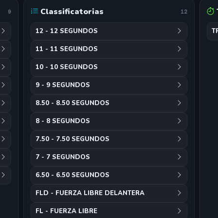
Classificatorias
9
12
12 - 12 SEGUNDOS
T
11 - 11 SEGUNDOS
10 - 10 SEGUNDOS
9 - 9 SEGUNDOS
8.50 - 8.50 SEGUNDOS
8 - 8 SEGUNDOS
7.50 - 7.50 SEGUNDOS
7 - 7 SEGUNDOS
6.50 - 6.50 SEGUNDOS
FLD - FUERZA LIBRE DELANTERA
FL - FUERZA LIBRE