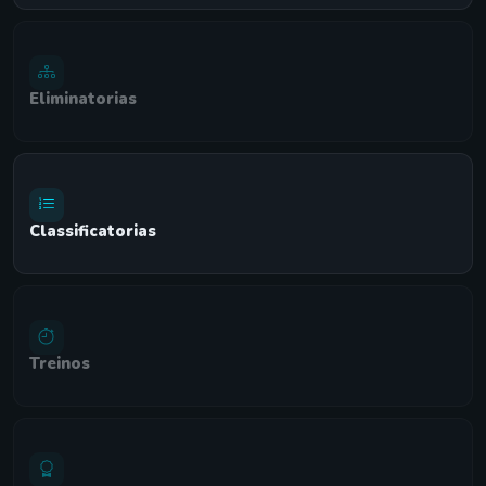
Eliminatorias
Classificatorias
Treinos