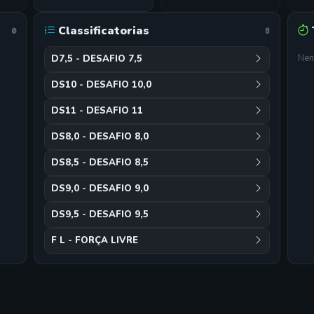
Classificatorias
0
8
Nen
D7,5 - DESAFIO 7,5
DS10 - DESAFIO 10,0
DS11 - DESAFIO 11
DS8,0 - DESAFIO 8,0
DS8,5 - DESAFIO 8,5
DS9,0 - DESAFIO 9,0
DS9,5 - DESAFIO 9,5
F L - FORÇA LIVRE