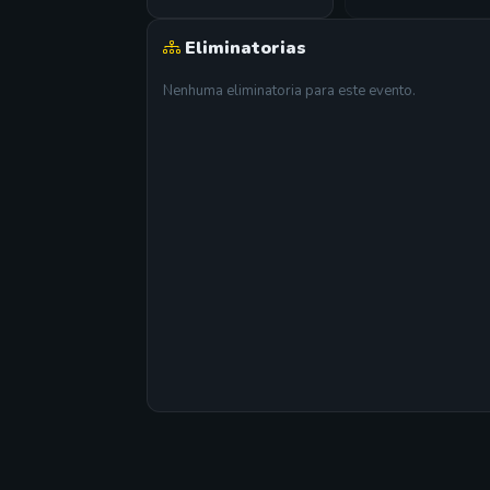
Eliminatorias
Nenhuma eliminatoria para este evento.