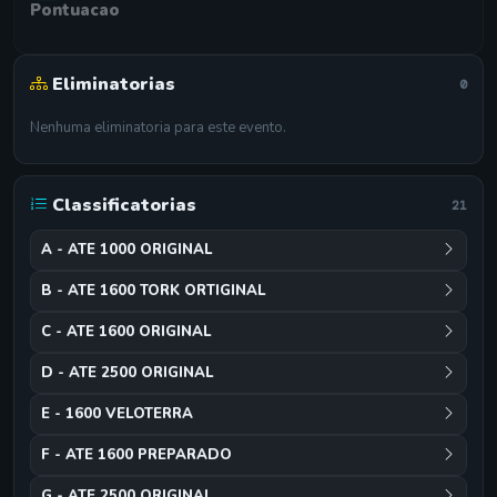
Pontuacao
Eliminatorias
0
Nenhuma eliminatoria para este evento.
Classificatorias
21
A - ATE 1000 ORIGINAL
B - ATE 1600 TORK ORTIGINAL
C - ATE 1600 ORIGINAL
D - ATE 2500 ORIGINAL
E - 1600 VELOTERRA
F - ATE 1600 PREPARADO
G - ATE 2500 ORIGINAL