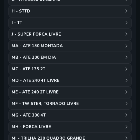
H - STTD
I - TT
J - SUPER FORCA LIVRE
MA - ATE 150 MONTADA
MB - ATE 200 EM DIA
MC - ATE 135 2T
MD - ATE 240 4T LIVRE
ME - ATE 240 2T LIVRE
MF - TWISTER, TORNADO LIVRE
MG - ATE 300 4T
MH - FORCA LIVRE
MI - TRILHA 230 QUADRO GRANDE