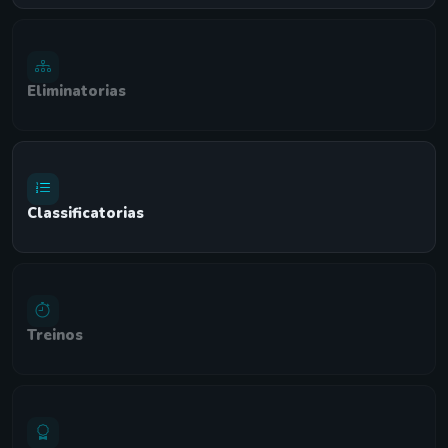
Eliminatorias
Classificatorias
Treinos