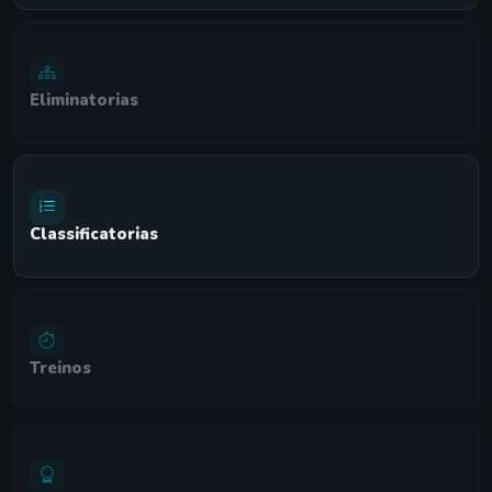
Eliminatorias
Classificatorias
Treinos