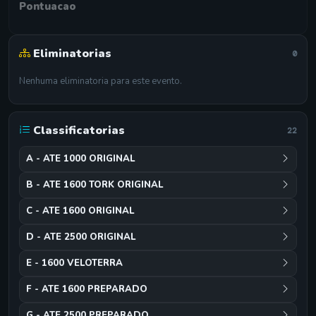
Pontuacao
Eliminatorias
0
Nenhuma eliminatoria para este evento.
Classificatorias
22
A - ATE 1000 ORIGINAL
B - ATE 1600 TORK ORIGINAL
C - ATE 1600 ORIGINAL
D - ATE 2500 ORIGINAL
E - 1600 VELOTERRA
F - ATE 1600 PREPARADO
G - ATE 2500 PREPARADO