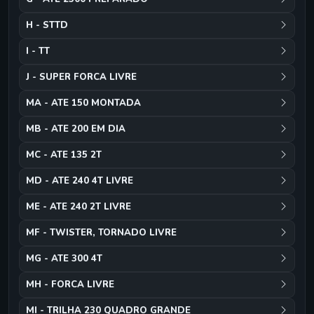
H - STTD
I - TT
J - SUPER FORCA LIVRE
MA - ATE 150 MONTADA
MB - ATE 200 EM DIA
MC - ATE 135 2T
MD - ATE 240 4T LIVRE
ME - ATE 240 2T LIVRE
MF - TWISTER, TORNADO LIVRE
MG - ATE 300 4T
MH - FORCA LIVRE
MI - TRILHA 230 QUADRO GRANDE