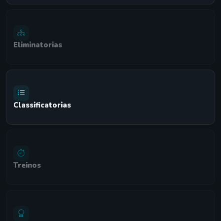
Eliminatorias
Classificatorias
Treinos